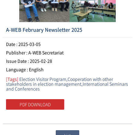
A-WEB February Newsletter 2025
Date : 2025-03-05
Publisher : A-WEB Secretariat
Issue Date : 2025-02-28
Language : English
[Tags]
Election Visitor Program,Cooperation with other
stakeholders in election management,International Seminars
and Conferences
PDF DOWNLOAD